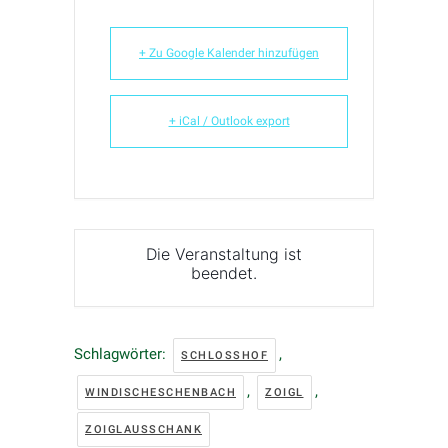
+ Zu Google Kalender hinzufügen
+ iCal / Outlook export
Die Veranstaltung ist
beendet.
Schlagwörter:
,
SCHLOSSHOF
,
,
WINDISCHESCHENBACH
ZOIGL
ZOIGLAUSSCHANK