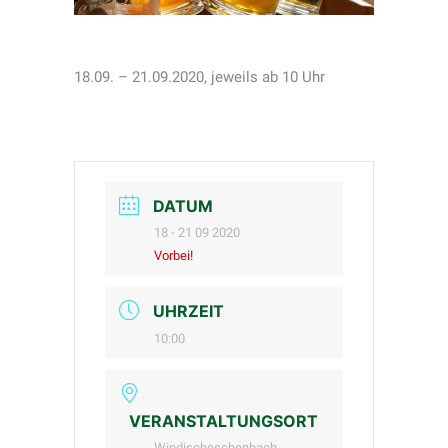
18.09. – 21.09.2020, jeweils ab 10 Uhr
DATUM
18 - 21 09 2020
Vorbei!
UHRZEIT
10:00
VERANSTALTUNGSORT
Windischeschenbach