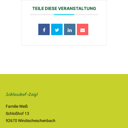
TEILE DIESE VERANSTALTUNG
Schlosshof-Zoigl
Familie Weiß
Schloßhof 13
92670 Windischeschenbach