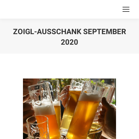
ZOIGL-AUSSCHANK SEPTEMBER
2020
Sie befinden sich hier: