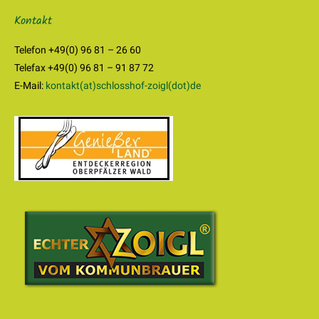
Kontakt
Telefon +49(0) 96 81 – 26 60
Telefax +49(0) 96 81 – 91 87 72
E-Mail:
kontakt(at)schlosshof-zoigl(dot)de