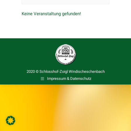
Keine Veranstaltung gefunden!
2020 © Schlosshof-Zoigl Windischeschenbach
Impressum & Datenschutz