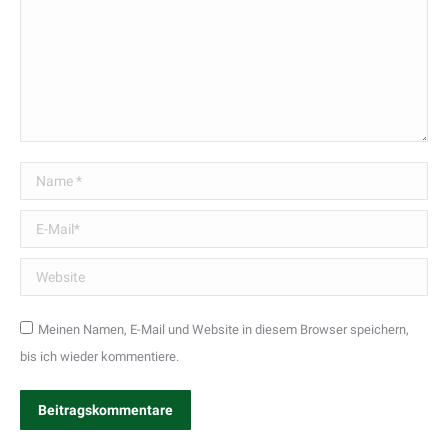
Name *
E-Mail *
Website
Meinen Namen, E-Mail und Website in diesem Browser speichern,
bis ich wieder kommentiere.
Beitragskommentare