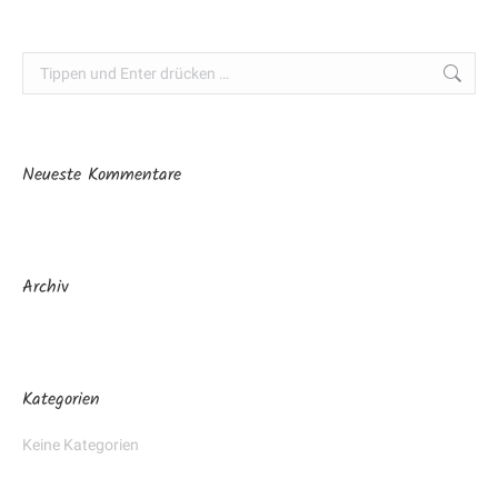
Search:
Neueste Kommentare
Archiv
Kategorien
Keine Kategorien