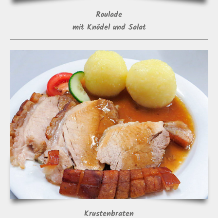
Roulade
mit Knödel und Salat
Krustenbraten