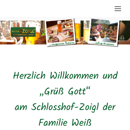
Herzlich Willkommen und
„Grüß Gott“
am Schlosshof-Zoigl der
Familie Weiß