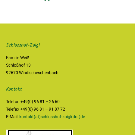
Schlosshof-Zoigl
Familie Weiß
Schloßhof 13
92670 Windischeschenbach
Kontakt
Telefon +49(0) 96 81 – 26 60
Telefax +49(0) 96 81 – 91 87 72
E-Mail:
kontakt(at)schlosshof-zoigl(dot)de