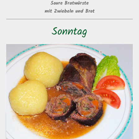
Saure Bratwürste
mit Zwiebeln und Brot
Sonntag