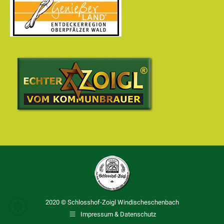
2020 © Schlosshof-Zoigl Windischeschenbach
Impressum & Datenschutz