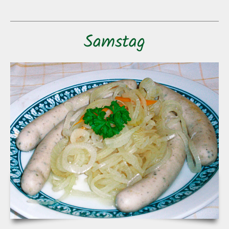
Samstag