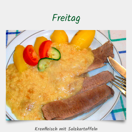
Freitag
Krenfleisch mit Salzkartoffeln