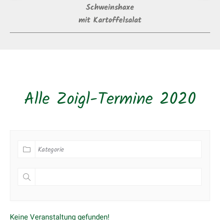
Schweinshaxe
mit Kartoffelsalat
Alle Zoigl-Termine 2020
Keine Veranstaltung gefunden!