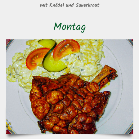
mit Knödel und Sauerkraut
Montag